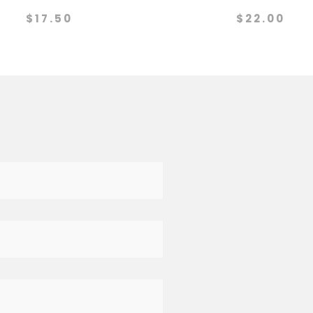
$
17.50
$
22.00