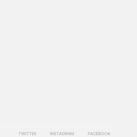
TWITTER
INSTAGRAM
FACEBOOK