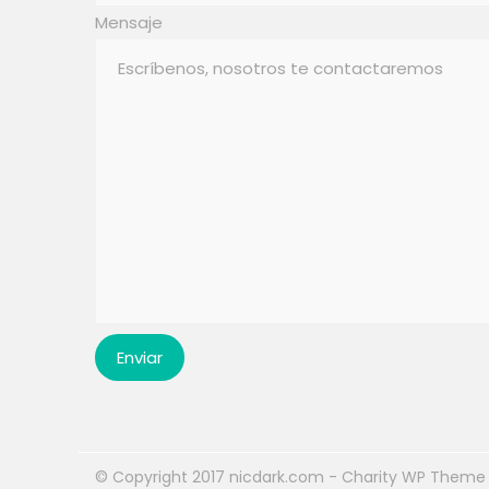
Mensaje
© Copyright 2017 nicdark.com - Charity WP Theme