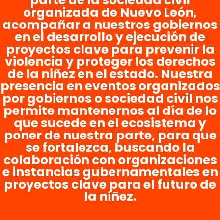
parte de la sociedad civil
organizada de Nuevo León,
acompañar a nuestros gobiernos
en el desarrollo y ejecución de
proyectos clave para prevenir la
violencia y proteger los derechos
de la niñez en el estado. Nuestra
presencia en eventos organizados
por gobiernos o sociedad civil nos
permite mantenernos al día de lo
que sucede en el ecosistema y
poner de nuestra parte, para que
se fortalezca, buscando la
colaboración con organizaciones
e instancias gubernamentales en
proyectos clave para el futuro de
la niñez.