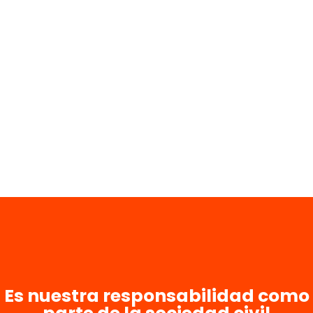
Es nuestra responsabilidad como