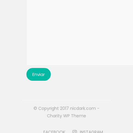
© Copyright 2017 nicdark.com -
Charity WP Theme
FACEBOOK
INSTAGRAM