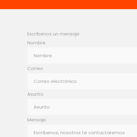
Escríbenos un mensaje
Nombre
Correo
Asunto
Mensaje