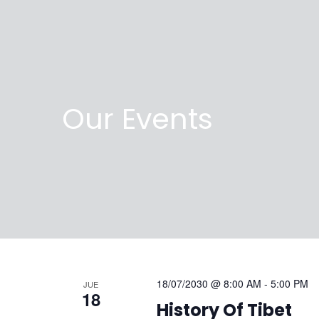
Our Events
18/07/2030 @ 8:00 AM
-
5:00 PM
JUE
18
History Of Tibet