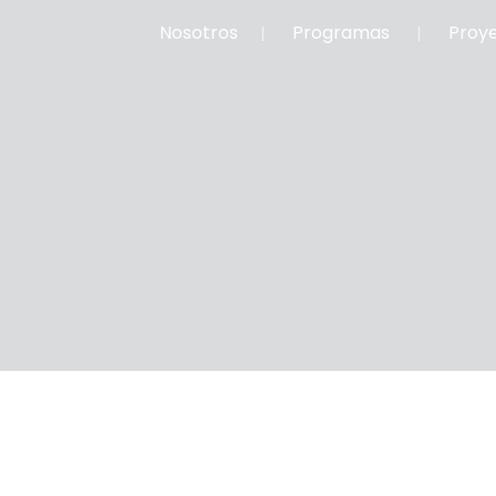
Nosotros
Programas
Proy