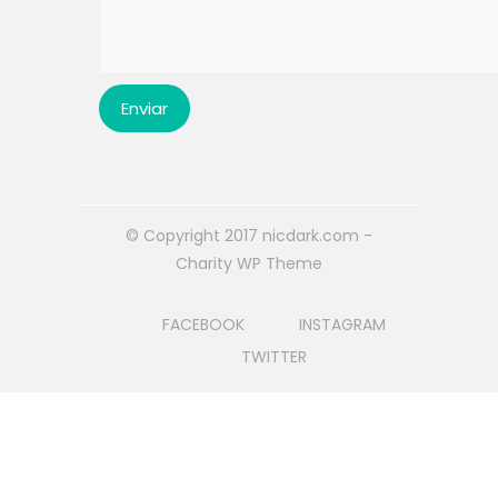
© Copyright 2017 nicdark.com -
Charity WP Theme
FACEBOOK
INSTAGRAM
TWITTER