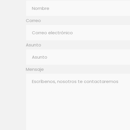
Correo
Asunto
Mensaje