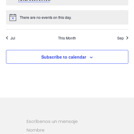
There are no events on this day.
Jul
This Month
Sep
Subscribe to calendar
Escríbenos un mensaje
Nombre