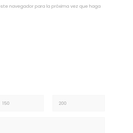
 este navegador para la próxima vez que haga