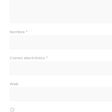
Nombre
*
Correo electrónico
*
Web