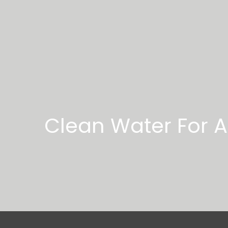
Clean Water For Al