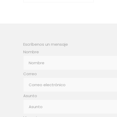
Escríbenos un mensaje
Nombre
Correo
Asunto