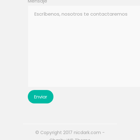
Mensaje
© Copyright 2017 nicdark.com -