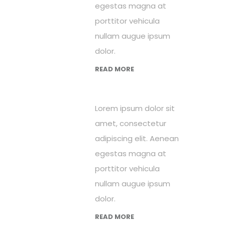
egestas magna at
porttitor vehicula
nullam augue ipsum
dolor.
READ MORE
Lorem ipsum dolor sit
amet, consectetur
adipiscing elit. Aenean
egestas magna at
porttitor vehicula
nullam augue ipsum
dolor.
READ MORE