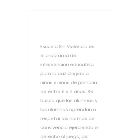
Escuela Sin
Violencia
Escuela Sin Violencia es
el programa de
intervención educativa
para la paz dirigido a
niñas y niños de primaria
de entre 6 y 11 años. Se
busca que las alumnas y
los alumnos aprendan a
respetar las normas de
convivencia ejerciendo el
derecho al juego, así