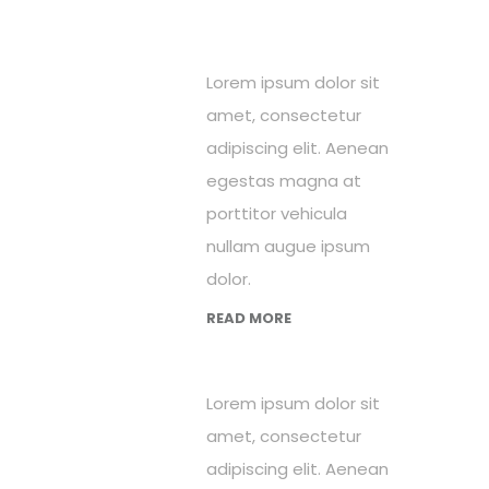
Lorem ipsum dolor sit
amet, consectetur
adipiscing elit. Aenean
egestas magna at
porttitor vehicula
nullam augue ipsum
dolor.
READ MORE
Lorem ipsum dolor sit
amet, consectetur
adipiscing elit. Aenean