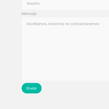
Mensaje