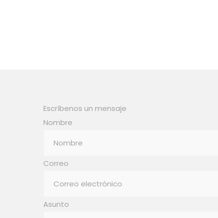
Escríbenos un mensaje
Nombre
Correo
Asunto