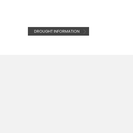
DROUGHT INFORMATION