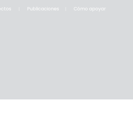
ectos
Publicaciones
Cómo apoyar