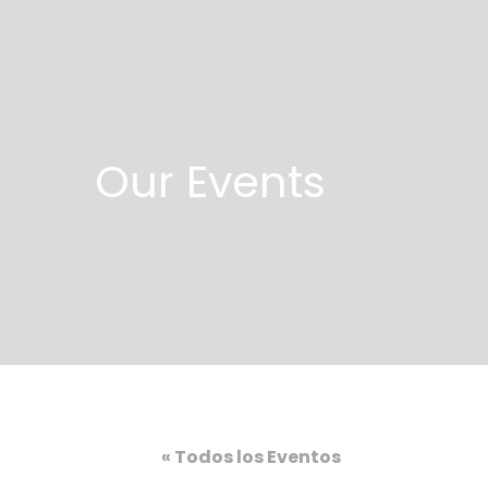
Our Events
« Todos los Eventos