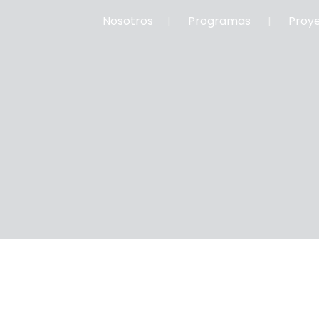
Nosotros
Programas
Proy