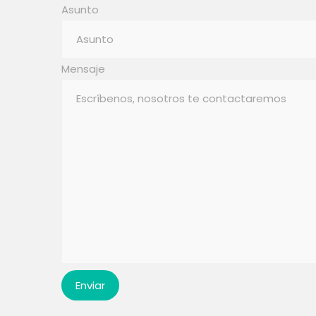
Asunto
Mensaje