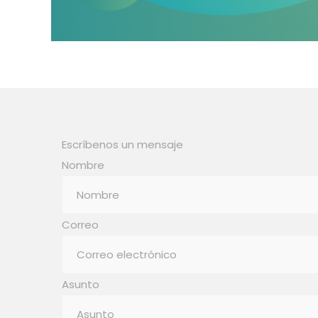
Escríbenos un mensaje
Nombre
Correo
Asunto