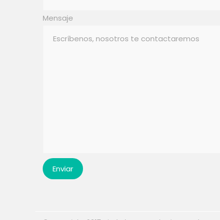
Mensaje