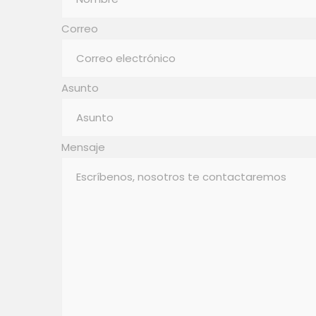
Correo
Asunto
Mensaje